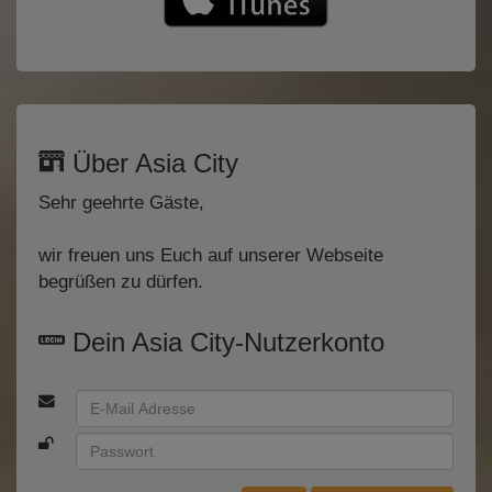
Über Asia City
Sehr geehrte Gäste,
wir freuen uns Euch auf unserer Webseite
begrüßen zu dürfen.
Dein Asia City-Nutzerkonto