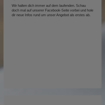
Wir halten dich immer auf dem laufenden. Schau
doch mal auf unserer Facebook-Seite vorbei und hole
dir neue Infos rund um unser Angebot als erstes ab.