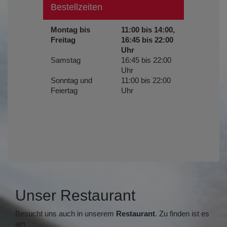
Bestellzeiten
Montag bis
11:00 bis 14:00,
Freitag
16:45 bis 22:00
Uhr
Samstag
16:45 bis 22:00
Uhr
Sonntag und
11:00 bis 22:00
Feiertag
Uhr
Unser Restaurant
Besucht uns auch in unserem
Restaurant
. Zu finden ist es
am