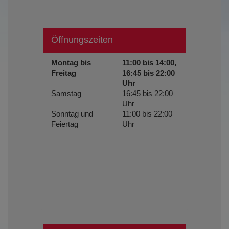
Öffnungszeiten
Montag bis
11:00 bis 14:00,
Freitag
16:45 bis 22:00
Uhr
Samstag
16:45 bis 22:00
Uhr
Sonntag und
11:00 bis 22:00
Feiertag
Uhr